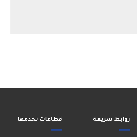
روابط سريعة
قطاعات نخدمها