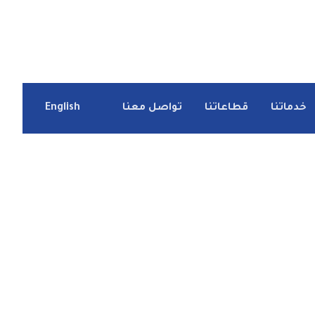
خدماتنا
قطاعاتنا
تواصل معنا
English